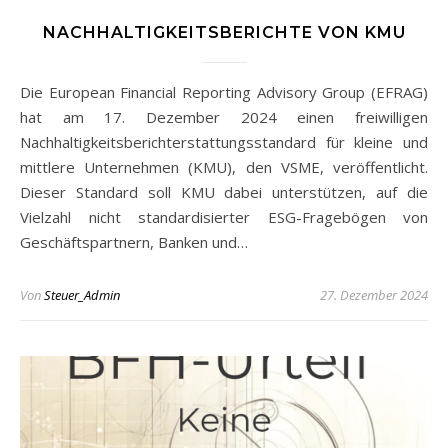
NACHHALTIGKEITSBERICHTE VON KMU
Die European Financial Reporting Advisory Group (EFRAG)
hat am 17. Dezember 2024 einen freiwilligen
Nachhaltigkeitsberichterstattungsstandard für kleine und
mittlere Unternehmen (KMU), den VSME, veröffentlicht.
Dieser Standard soll KMU dabei unterstützen, auf die
Vielzahl nicht standardisierter ESG-Fragebögen von
Geschäftspartnern, Banken und…
Von
Steuer_Admin
27. Dezember 2024