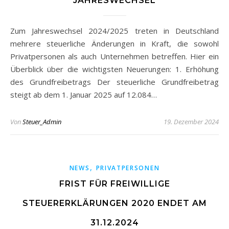
JAHRESWECHSEL
Zum Jahreswechsel 2024/2025 treten in Deutschland
mehrere steuerliche Änderungen in Kraft, die sowohl
Privatpersonen als auch Unternehmen betreffen. Hier ein
Überblick über die wichtigsten Neuerungen: 1. Erhöhung
des Grundfreibetrags Der steuerliche Grundfreibetrag
steigt ab dem 1. Januar 2025 auf 12.084…
Von
Steuer_Admin
19. Dezember 2024
,
NEWS
PRIVATPERSONEN
FRIST FÜR FREIWILLIGE
STEUERERKLÄRUNGEN 2020 ENDET AM
31.12.2024