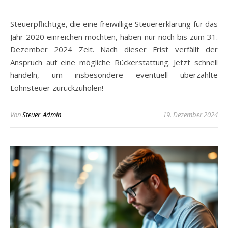
Steuerpflichtige, die eine freiwillige Steuererklärung für das
Jahr 2020 einreichen möchten, haben nur noch bis zum 31.
Dezember 2024 Zeit. Nach dieser Frist verfällt der
Anspruch auf eine mögliche Rückerstattung. Jetzt schnell
handeln, um insbesondere eventuell überzahlte
Lohnsteuer zurückzuholen!
Von
Steuer_Admin
19. Dezember 2024