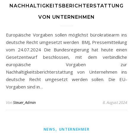
NACHHALTIGKEITSBERICHTERSTATTUNG
VON UNTERNEHMEN
Europäische Vorgaben sollen möglichst bürokratiearm ins
deutsche Recht umgesetzt werden BMJ, Pressemitteilung
vom 24.07.2024 Die Bundesregierung hat heute einen
Gesetzentwurf beschlossen, mit dem verbindliche
europäische Vorgaben zur
Nachhaltigkeitsberichterstattung von Unternehmen ins
deutsche Recht umgesetzt werden sollen. Die EU-
Vorgaben sind in…
Von
Steuer_Admin
8. August 2024
,
NEWS
UNTERNEHMER