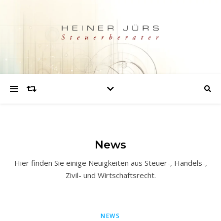
News
Hier finden Sie einige Neuigkeiten aus Steuer-, Handels-,
Zivil- und Wirtschaftsrecht.
NEWS