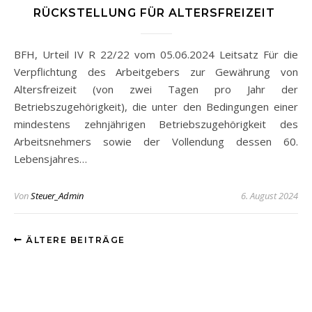
RÜCKSTELLUNG FÜR ALTERSFREIZEIT
BFH, Urteil IV R 22/22 vom 05.06.2024 Leitsatz Für die
Verpflichtung des Arbeitgebers zur Gewährung von
Altersfreizeit (von zwei Tagen pro Jahr der
Betriebszugehörigkeit), die unter den Bedingungen einer
mindestens zehnjährigen Betriebszugehörigkeit des
Arbeitsnehmers sowie der Vollendung dessen 60.
Lebensjahres…
Von
Steuer_Admin
6. August 2024
ÄLTERE BEITRÄGE