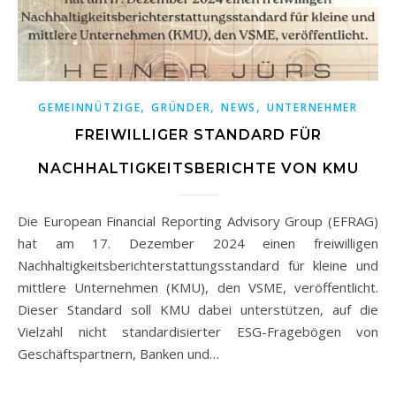
,
,
,
GEMEINNÜTZIGE
GRÜNDER
NEWS
UNTERNEHMER
FREIWILLIGER STANDARD FÜR
NACHHALTIGKEITSBERICHTE VON KMU
Die European Financial Reporting Advisory Group (EFRAG)
hat am 17. Dezember 2024 einen freiwilligen
Nachhaltigkeitsberichterstattungsstandard für kleine und
mittlere Unternehmen (KMU), den VSME, veröffentlicht.
Dieser Standard soll KMU dabei unterstützen, auf die
Vielzahl nicht standardisierter ESG-Fragebögen von
Geschäftspartnern, Banken und…