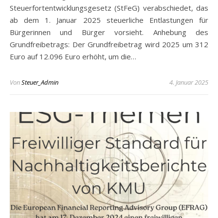
Steuerfortentwicklungsgesetz (StFeG) verabschiedet, das
ab dem 1. Januar 2025 steuerliche Entlastungen für
Bürgerinnen und Bürger vorsieht. Anhebung des
Grundfreibetrags: Der Grundfreibetrag wird 2025 um 312
Euro auf 12.096 Euro erhöht, um die…
Von
Steuer_Admin
4. Januar 2025