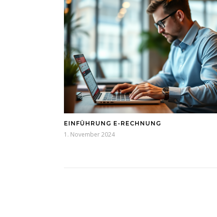
EINFÜHRUNG E-RECHNUNG
1. November 2024