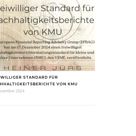
IWILLIGER STANDARD FÜR
HHALTIGKEITSBERICHTE VON KMU
Dezember 2024